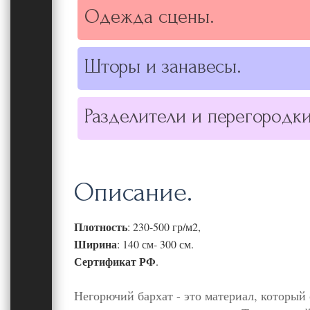
Одежда сцены.
Шторы и занавесы.
Разделители и перегородки
Описание.
Плотность
: 230-500 гр/м2,
Ширина
: 140 см- 300 см.
Сертификат РФ
.
Негорючий бархат - это материал, которы