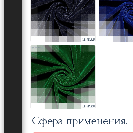
Сфера применения.