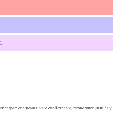
.
й обладает специальными свойствами, позволяющими ему 