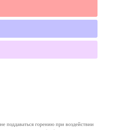
не поддаваться горению при воздействии