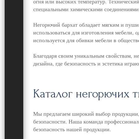
огня или высоких температур. Технический
специальными химическими соединениями,
Негорючий бархат обладает мягким и пуши
использоваться для изготовления мебели, о
используется для обивки мебели в обществ
Благодаря своим уникальным свойствам, н
дизайна, где безопасность и эстетика игра
Каталог негорючих т
Мы предлагаем широкий выбор продукции, 
безопасности. Наша команда профессионало
безопасность нашей продукции.