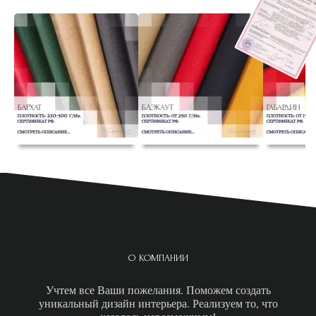
О КОМПАНИИ
Учтем все Ваши пожелания. Поможем создать
уникальный дизайн интерьера. Реализуем то, что