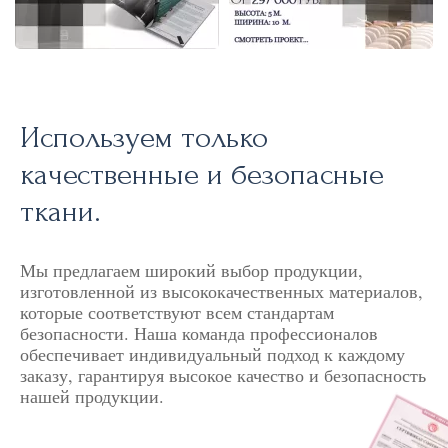
Используем только
качественные и безопасные
ткани.
Мы предлагаем широкий выбор продукции,
изготовленной из высококачественных материалов,
которые соответствуют всем стандартам
безопасности. Наша команда профессионалов
обеспечивает индивидуальный подход к каждому
заказу, гарантируя высокое качество и безопасность
нашей продукции.