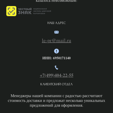
казалось невозможным!
НАШ АДРЕС
le-pr@mail.ru
ИНН: 6950171140
+7(499)404-22-
55
КЛИЕНТСКИЙ ОТДЕЛ
Менеджеры нашей компании с радостью рассчитают
стоимость доставки и предложат несколько уникальных
предложений для оформления.