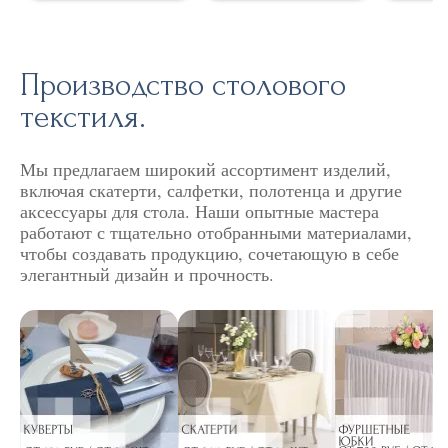
Производство столового
текстиля.
Мы предлагаем широкий ассортимент изделий,
включая скатерти, салфетки, полотенца и другие
аксессуары для стола. Наши опытные мастера
работают с тщательно отобранными материалами,
чтобы создавать продукцию, сочетающую в себе
элегантный дизайн и прочность.