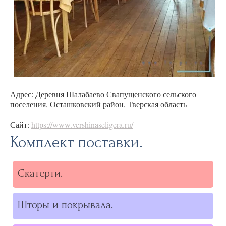
Адрес: Деревня Шалабаево Свапущенского сельского
поселения, Осташковский район, Тверская область
Сайт:
https://www.vershinaseligera.ru/
Комплект поставки.
Скатерти.
Шторы и покрывала.