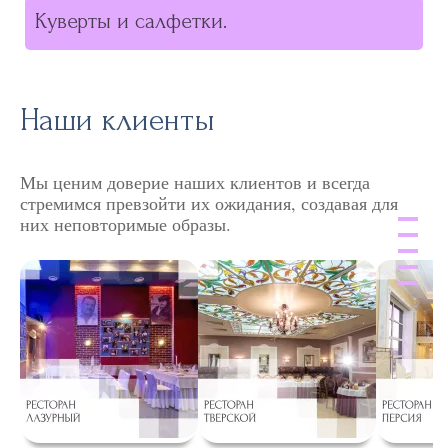
Куверты и салфетки.
Наши клиенты
Мы ценим доверие наших клиентов и всегда
стремимся превзойти их ожидания, создавая для
них неповторимые образы.