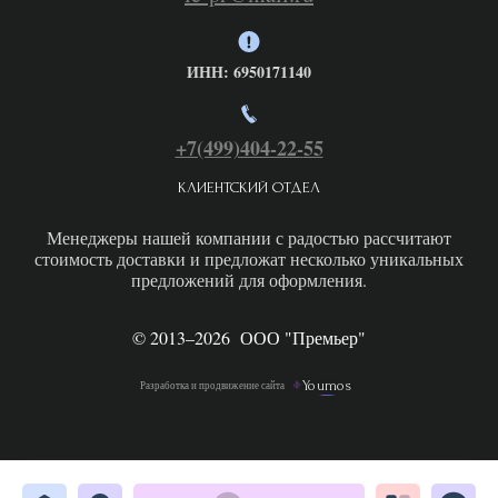
ИНН: 6950171140
+7(499)404-22-
55
КЛИЕНТСКИЙ ОТДЕЛ
Менеджеры нашей компании с радостью рассчитают
стоимость доставки и предложат несколько уникальных
предложений для оформления.
© 2013–2026 ООО "Премьер"
Youmos
Разработка и продвижение сайта