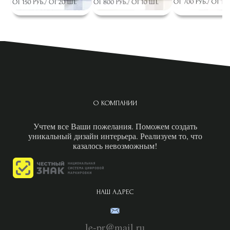
О КОМПАНИИ
Учтем все Ваши пожелания. Поможем создать
уникальный дизайн интерьера. Реализуем то, что
казалось невозможным!
НАШ АДРЕС
le-pr@mail.ru