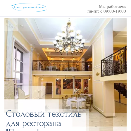
Мы работаем:
пн-пт: с 09:00-19:00
Столовый текстиль
для ресторана