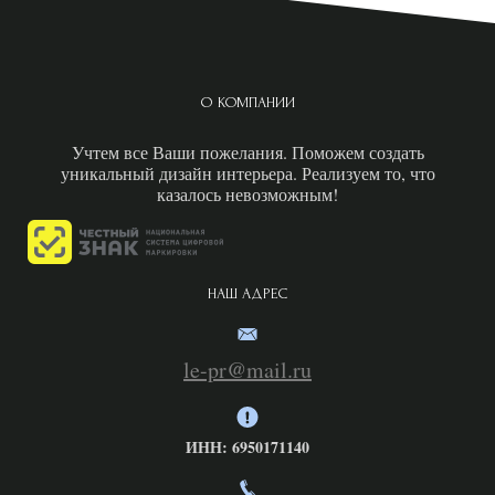
О КОМПАНИИ
Учтем все Ваши пожелания. Поможем создать
уникальный дизайн интерьера. Реализуем то, что
казалось невозможным!
НАШ АДРЕС
le-pr@mail.ru
ИНН: 6950171140