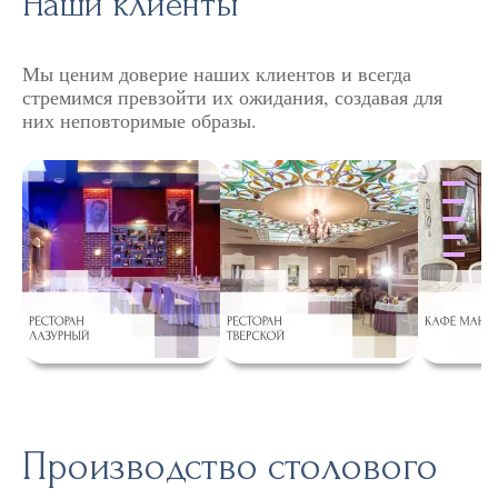
Наши клиенты
Мы ценим доверие наших клиентов и всегда
стремимся превзойти их ожидания, создавая для
них неповторимые образы.
Производство столового