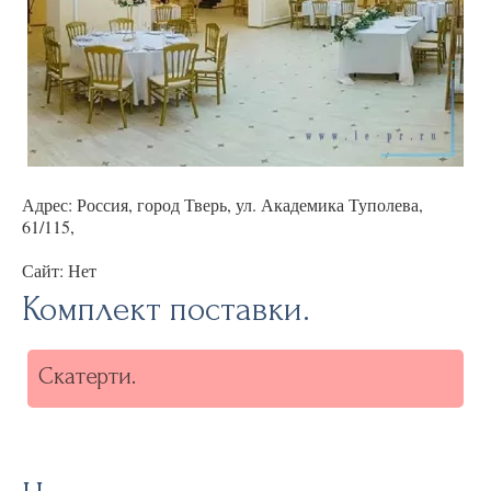
Адрес: Россия, город Тверь, ул. Академика Туполева,
61/115,
Сайт: Нет
Комплект поставки.
Скатерти.