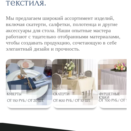
текстиля.
Мы предлагаем широкий ассортимент изделий,
включая скатерти, салфетки, полотенца и другие
аксессуары для стола. Наши опытные мастера
работают с тщательно отобранными материалами,
чтобы создавать продукцию, сочетающую в себе
элегантный дизайн и прочность.